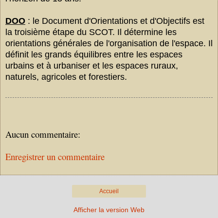
DOO
: le Document d'Orientations et d'Objectifs est
la troisième étape du SCOT. Il détermine les
orientations générales de l'organisation de l'espace. Il
définit les grands équilibres entre les espaces
urbains et à urbaniser et les espaces ruraux,
naturels, agricoles et forestiers.
Aucun commentaire:
Enregistrer un commentaire
Accueil
Afficher la version Web