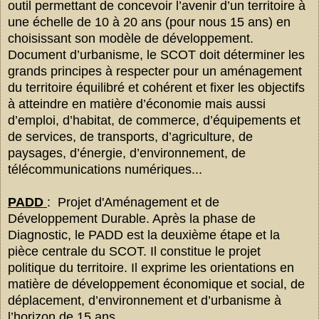
outil permettant de concevoir l’avenir d’un territoire à
une échelle de 10 à 20 ans (pour nous 15 ans) en
choisissant son modèle de développement.
Document d’urbanisme, le SCOT doit déterminer les
grands principes à respecter pour un aménagement
du territoire équilibré et cohérent et fixer les objectifs
à atteindre en matière d’économie mais aussi
d’emploi, d’habitat, de commerce, d’équipements et
de services, de transports, d’agriculture, de
paysages, d’énergie, d’environnement, de
télécommunications numériques...
PADD
: Projet d'Aménagement et de
Développement Durable. Après la phase de
Diagnostic, le PADD est la deuxième étape et la
pièce centrale du SCOT. Il constitue le projet
politique du territoire. Il exprime les orientations en
matière de développement économique et social, de
déplacement, d’environnement et d’urbanisme à
l’horizon de 15 ans.