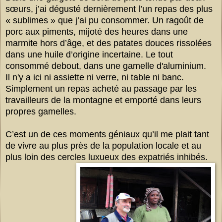
sœurs, j’ai dégusté dernièrement l’un repas des plus
« sublimes » que j’ai pu consommer. Un
ragoût
de
porc aux piments, mijoté des heures dans une
marmite hors d’âge, et des patates douces rissolées
dans une huile d’origine incertaine. Le tout
consommé debout, dans une gamelle d'aluminium.
Il n'y a ici ni assiette ni verre, ni table ni banc.
Simplement un repas acheté au passage par les
travailleurs de la montagne et emporté dans leurs
propres gamelles.
C’est un de ces moments géniaux qu’il me plait tant
de vivre au plus près de la population locale et au
plus loin des cercles luxueux des expatriés inhibés.