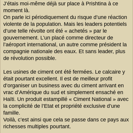
J’étais moi-même déjà sur place à Prishtina à ce
moment là.
On parle ici périodiquement du risque d’une réaction
violente de la population. Mais les leaders potentiels
d’une telle révolte ont été « achetés » par le
gouvernement. L’un placé comme directeur de
l’aéroport international, un autre comme président la
compagnie nationale des eaux. Et sans leader, plus
de révolution possible.
Les usines de ciment ont été fermées. Le calcaire y
était pourtant excellent. Il est de meilleur profit
d’organiser un business avec du ciment arrivant en
vrac d’Amérique du sud et simplement ensaché en
Haïti. Un produit estampillé « Ciment National » avec
la complicité de l’Etat et propriété exclusive d’une
famille.
Voilà, c’est ainsi que cela se passe dans ce pays aux
richesses multiples pourtant.