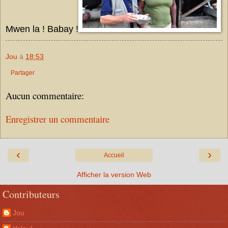
Mwen la ! Babay !
Jou
à
18:53
Partager
Aucun commentaire:
Enregistrer un commentaire
‹
›
Accueil
Afficher la version Web
Contributeurs
Jou