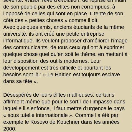
de son peuple par des élites non corrompues, à
l’opposé de celles qui sont en place. Il tente de son
côté des « petites choses » comme il dit.
Avec quelques amis, anciens étudiants de la même
université, ils ont créé une petite entreprise
informatique. Ils veulent proposer d’améliorer l’image
des communicants, de tous ceux qui ont à exprimer
quelque chose quel qu’en soit le thème, en mettant à
leur disposition des outils modernes. Leur
développement est très difficile et pourtant les
besoins sont là : « Le Haïtien est toujours esclave
dans sa tête ».
Désespérés de leurs élites maffieuses, certains
affirment même que pour le sortir de l’impasse dans
laquelle il s’enfonce, il faut mettre d’urgence le pays
« sous tutelle internationale ». Comme l’a été par
exemple le Kosovo de Kouchner dans les années
2000.