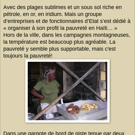
Avec des plages sublimes et un sous sol riche en
pétrole, en or, en iridium. Mais un groupe
d’entreprises et de fonctionnaires d’Etat s’est dédié à
« organiser à son profit la pauvreté en Haïti… »
Hors de la ville, dans les campagnes montagneuses,
la température est beaucoup plus agréable. La
pauvreté y semble plus supportable, mais c'est
toujours la pauvreté!
Dans une gargote de bord de piste tenue par deux