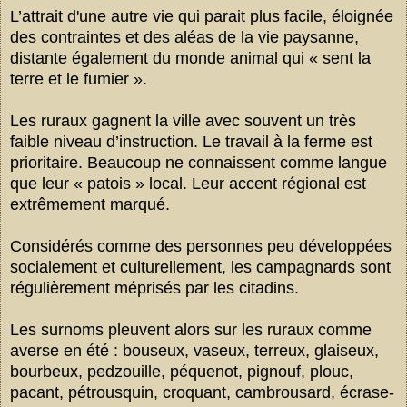
L’attrait d'une autre vie qui parait plus facile, éloignée
des contraintes et des aléas de la vie paysanne,
distante également du monde animal qui « sent la
terre et le fumier ».
Les ruraux gagnent la ville avec souvent un très
faible niveau d’instruction. Le travail à la ferme est
prioritaire. Beaucoup ne connaissent comme langue
que leur « patois » local. Leur accent régional est
extrêmement marqué.
Considérés comme des personnes peu développées
socialement et culturellement, les campagnards sont
régulièrement méprisés par les citadins.
Les surnoms pleuvent alors sur les ruraux comme
averse en été : bouseux, vaseux, terreux, glaiseux,
bourbeux, pedzouille, péquenot, pignouf, plouc,
pacant, pétrousquin, croquant, cambrousard, écrase-