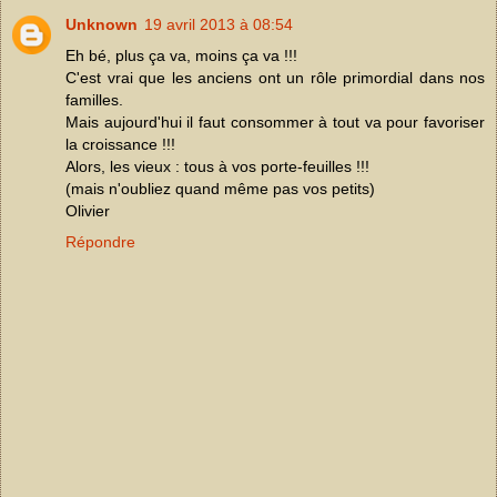
Unknown
19 avril 2013 à 08:54
Eh bé, plus ça va, moins ça va !!!
C'est vrai que les anciens ont un rôle primordial dans nos
familles.
Mais aujourd'hui il faut consommer à tout va pour favoriser
la croissance !!!
Alors, les vieux : tous à vos porte-feuilles !!!
(mais n'oubliez quand même pas vos petits)
Olivier
Répondre