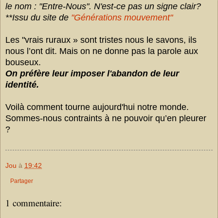
le nom :
"Entre-Nous".
N'est-ce pas un signe clair?
**Issu du site de
"Générations mouvement"
Les "vrais ruraux » sont tristes nous le savons, ils
nous l’ont dit. Mais on ne donne pas la parole aux
bouseux.
On préfère leur imposer l'abandon de leur
identité.
Voilà comment tourne aujourd'hui notre monde.
Sommes-nous contraints à ne pouvoir qu’en pleurer
?
Jou
à
19:42
Partager
1 commentaire: