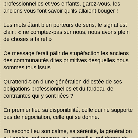
professionnelles et vos enfants, garez-vous, les
anciens vous font savoir qu’ils allaient bouger !
Les mots étant bien porteurs de sens, le signal est
clair : « ne comptez-pas sur nous, nous avons plein
de choses à faire! »
Ce message ferait pâlir de stupéfaction les anciens
des communautés dites primitives desquelles nous
sommes tous issus.
Qu’attend-t-on d’une génération délestée de ses
obligations professionnelles et du fardeau de
contraintes qui y sont liées ?
En premier lieu sa disponibilité, celle qui ne supporte
pas de négociation, celle qui se donne.
En second lieu son calme, sa sérénité, la génération