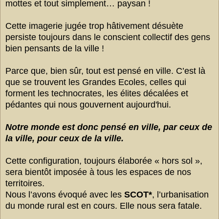
mottes et tout simplement… paysan !
Cette imagerie jugée trop hâtivement désuète
persiste toujours dans le conscient collectif des gens
bien pensants de la ville !
Parce que, bien sûr, tout est pensé en ville. C’est là
que se trouvent les Grandes Ecoles, celles qui
forment les technocrates, les élites décalées et
pédantes qui nous gouvernent aujourd'hui.
Notre monde est donc pensé en ville, par ceux de
la ville, pour ceux de la ville.
Cette configuration, toujours élaborée « hors sol »,
sera bientôt imposée à tous les espaces de nos
territoires.
Nous l’avons évoqué avec les
SCOT*
, l’urbanisation
du monde rural est en cours. Elle nous sera fatale.