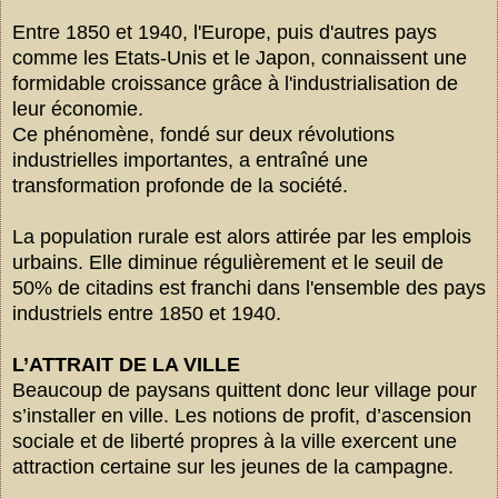
Entre 1850 et 1940, l'Europe, puis d'autres pays
comme les Etats-Unis et le Japon, connaissent une
formidable croissance grâce à l'industrialisation de
leur économie.
Ce phénomène, fondé sur deux révolutions
industrielles importantes, a entraîné une
transformation profonde de la société.
La population rurale est alors attirée par les emplois
urbains. Elle diminue régulièrement et le seuil de
50% de citadins est franchi dans l'ensemble des pays
industriels entre 1850 et 1940.
L’ATTRAIT DE LA VILLE
Beaucoup de paysans quittent donc leur village pour
s’installer en ville. Les notions de profit, d’ascension
sociale et de liberté propres à la ville exercent une
attraction certaine sur les jeunes de la campagne.