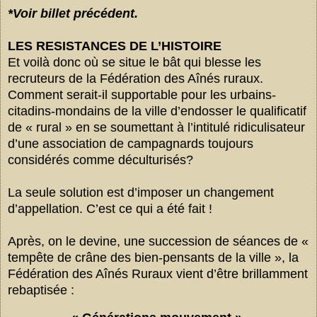
*Voir billet précédent.
LES RESISTANCES DE L’HISTOIRE
Et voilà donc où se situe le bât qui blesse les
recruteurs de la Fédération des Aînés ruraux.
Comment serait-il supportable pour les urbains-
citadins-mondains de la ville d’endosser le qualificatif
de « rural » en se soumettant à l’intitulé ridiculisateur
d’une association de campagnards toujours
considérés comme déculturisés?
La seule solution est d’imposer un changement
d’appellation. C’est ce qui a été fait !
Après, on le devine, une succession de séances de «
tempête de crâne des bien-pensants de la ville », la
Fédération des Aînés Ruraux vient d’être brillamment
rebaptisée :