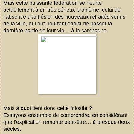
Mais cette puissante fédération se heurte
actuellement à un très sérieux problème, celui de
l’absence d’adhésion des nouveaux retraités venus
de la ville, qui ont pourtant choisi de passer la
dernière partie de leur vie… à la campagne.
Mais à quoi tient donc cette frilosité ?
Essayons ensemble de comprendre, en considérant
que l’explication remonte peut-être… à presque deux
siècles.