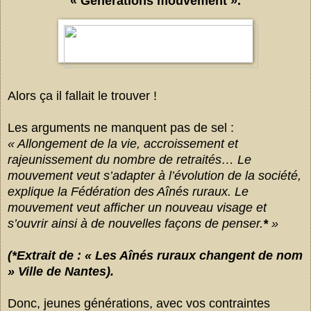
« Générations mouvement ».
Alors ça il fallait le trouver !
Les arguments ne manquent pas de sel :
« Allongement de la vie, accroissement et
rajeunissement du nombre de retraités… Le
mouvement veut s’adapter à l’évolution de la société,
explique la Fédération des Aînés ruraux. Le
mouvement veut afficher un nouveau visage et
s’ouvrir ainsi à de nouvelles façons de penser.
*
»
(*
Extrait de : « Les Aînés ruraux changent de nom
» Ville de Nantes).
Donc, jeunes générations, avec vos contraintes