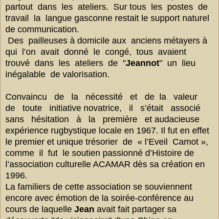
partout dans les ateliers. Sur tous les postes de
travail la langue gasconne restait le support naturel
de communication.
Des pailleuses à domicile aux anciens métayers à
qui l’on avait donné le congé, tous avaient
trouvé dans les ateliers de "
Jeannot
" un lieu
inégalable de valorisation.
Convaincu de la nécessité et de la valeur
de toute initiative novatrice, il s’était associé
sans hésitation à la première et audacieuse
expérience rugbystique locale en 1967. Il fut en effet
le premier et unique trésorier de « l’Eveil Camot »,
comme il fut le soutien passionné d’Histoire de
l’association culturelle ACAMAR dès sa création en
1996.
La familiers de cette association se souviennent
encore avec émotion de la soirée-conférence au
cours de laquelle
Jean
avait fait partager sa