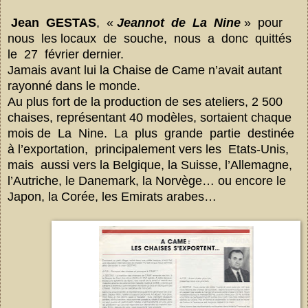
Jean GESTAS
, «
Jeannot de La Nine
» pour
nous les locaux de souche, nous a donc quittés
le 27 février dernier.
Jamais avant lui la Chaise de Came n’avait autant
rayonné dans le monde.
Au plus fort de la production de ses ateliers, 2 500
chaises, représentant 40 modèles, sortaient chaque
mois de La Nine. La plus grande partie destinée
à l’exportation, principalement vers les Etats-Unis,
mais aussi vers la Belgique, la Suisse, l’Allemagne,
l’Autriche, le Danemark, la Norvège… ou encore le
Japon, la Corée, les Emirats arabes…