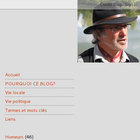
Accueil
POURQUOI CE BLOG?
Vie locale
Vie politique
Termes et mots clés
Liens
Humeurs
(46)