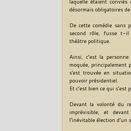
laquelle étaient conviés
désormais obligatoires de 
De cette comédie sans pe
second rôle, fusse t-il
théâtre politique.
Ainsi, c’est la personne 
moquée, principalement p
s'est trouvée en situati
pouvoir présidentiel.
Et c’est bien ce qui s’est 
Devant la volonté du re
imprévisible, et devant
l’inévitable élection d’un